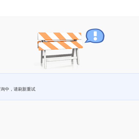
查询中，请刷新重试