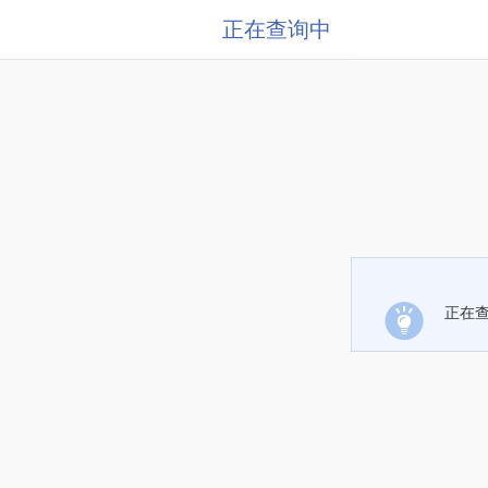
正在查询中
正在