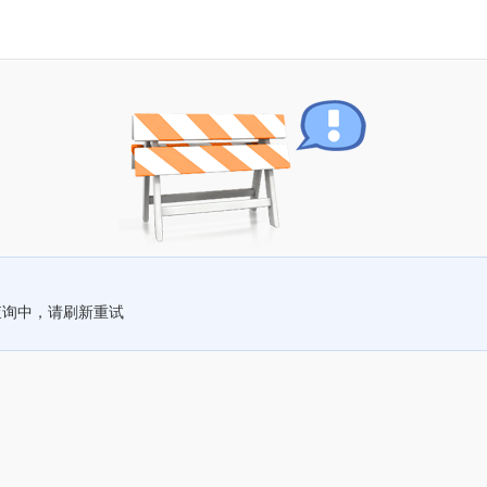
查询中，请刷新重试