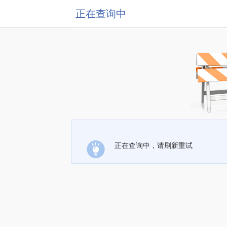
正在查询中
正在查询中，请刷新重试