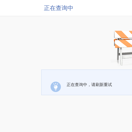
正在查询中
正在查询中，请刷新重试