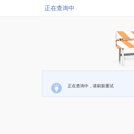
正在查询中
正在查询中，请刷新重试