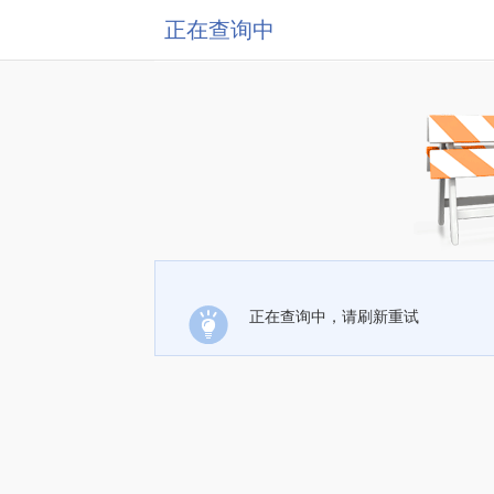
正在查询中
正在查询中，请刷新重试