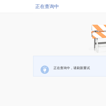
正在查询中
正在查询中，请刷新重试