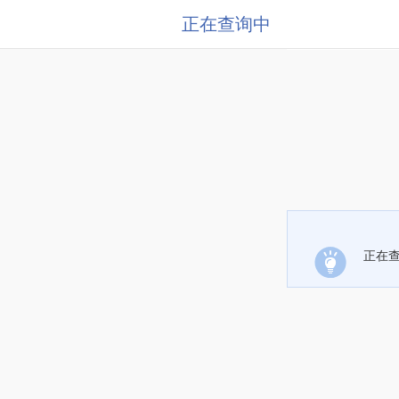
正在查询中
正在