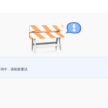
查询中，请刷新重试